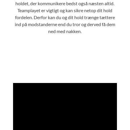
holdet, der kommunikere bedst også næsten altid.
Teamplayet er vigtigt og kan sikre netop dit hold
fordelen. Derfor kan du og dit hold trænge tættere
ind på modstanderne end du tror og derved få dem
ned med nakken.